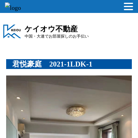
ケイオウ不動産
中国・大連でお部屋探しのお手伝い
君悦豪庭 2021-1LDK-1