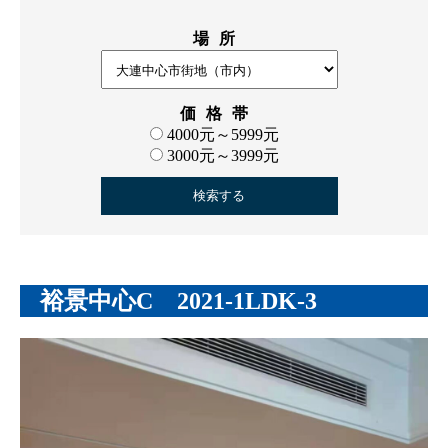
場所
価格帯
4000元～5999元
3000元～3999元
裕景中心C 2021-1LDK-3