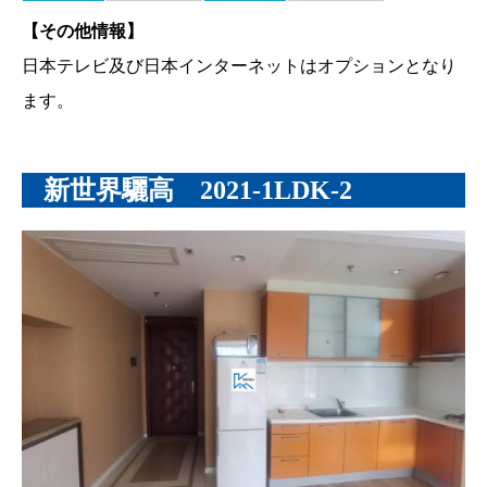
【その他情報】
日本テレビ及び日本インターネットはオプションとなり
ます。
新世界驪高 2021-1LDK-2