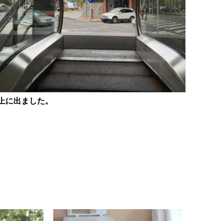
上に出ました。