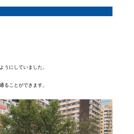
ようにしていました。
通ることができます。