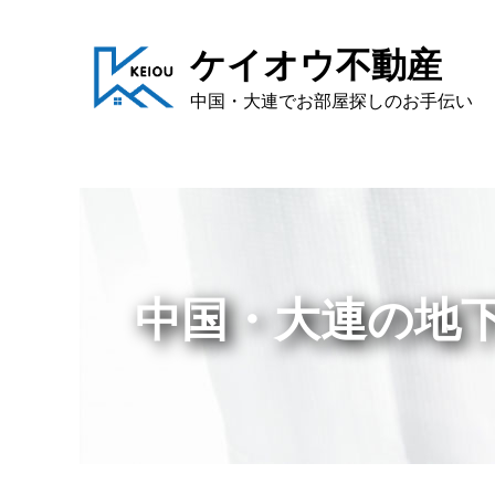
ケイオウ不動産
中国・大連でお部屋探しのお手伝い
中国・大連の地