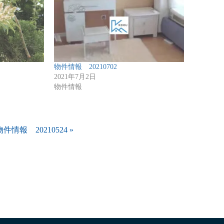
物件情報 20210702
2021年7月2日
物件情報
物件情報 20210524
»