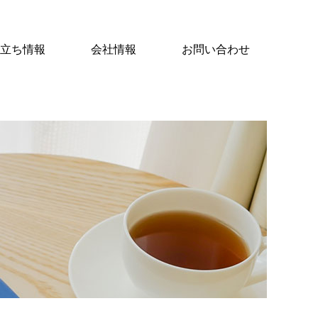
立ち情報
会社情報
お問い合わせ