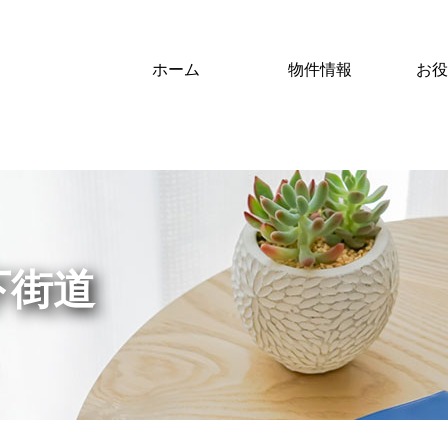
ホーム
物件情報
お役
下街道