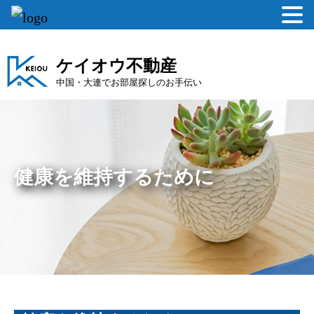
ケイオウ不動産
中国・大連でお部屋探しのお手伝い
健康を維持するために