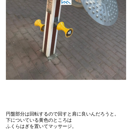
円盤部分は回転するので回すと肩に良いんだろうと。
下についている黄色のところは
ふくらはぎを置いてマッサージ。