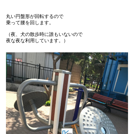
丸い円盤形が回転するので
乗って腰を回します。
（夜、犬の散歩時に誰もいないので
夜な夜な利用しています。）