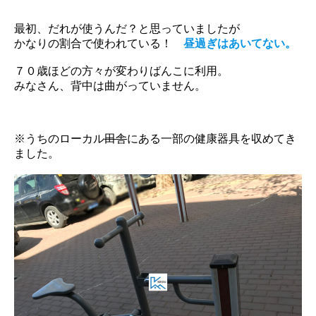
最初、だれが使うんだ？と思っていましたが
かなりの割合で使われている！
昼過ぎはあいてない。
７０歳ほどの方々が変わりばんこに利用。
みなさん、背中は曲がっていません。
※うちのローカル
田舎
にある一部の健康器具を収めてき
ました。