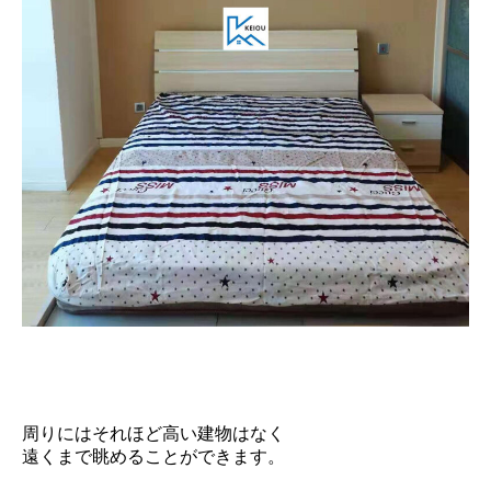
周りにはそれほど高い建物はなく
遠くまで眺めることができます。