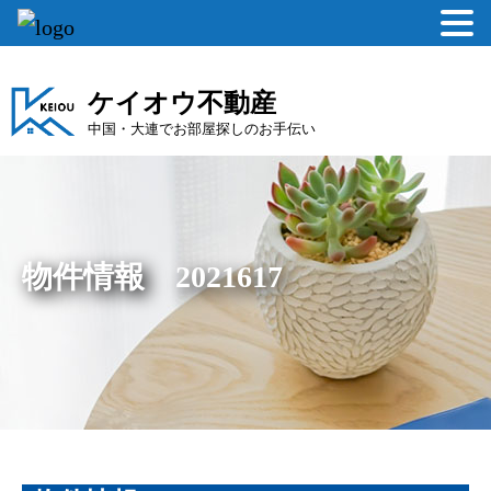
ケイオウ不動産
中国・大連でお部屋探しのお手伝い
物件情報 2021617