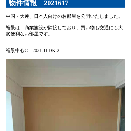
物件情報 2021617
中国・大連、日本人向けのお部屋を公開いたしました。
裕景は、商業施設が隣接しており、買い物も交通にも大
変便利なお部屋です。
裕景中心C 2021-1LDK-2