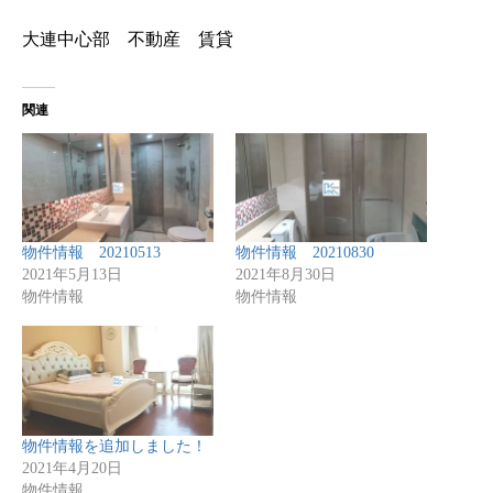
大連中心部 不動産 賃貸
関連
物件情報 20210513
物件情報 20210830
2021年5月13日
2021年8月30日
物件情報
物件情報
物件情報を追加しました！
2021年4月20日
物件情報