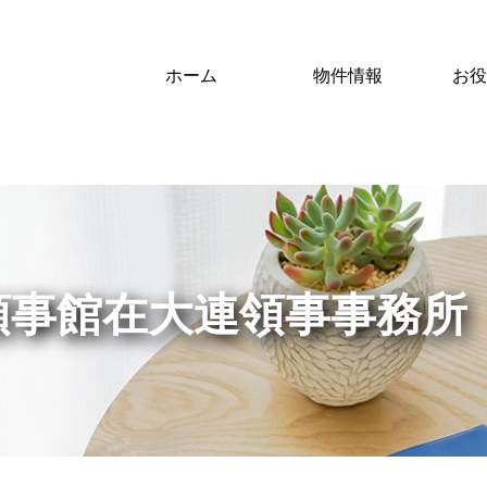
ホーム
物件情報
お役
領事館在大連領事事務所