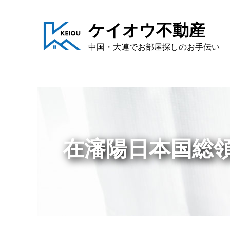
ケイオウ不動産
中国・大連でお部屋探しのお手伝い
在瀋陽日本国総