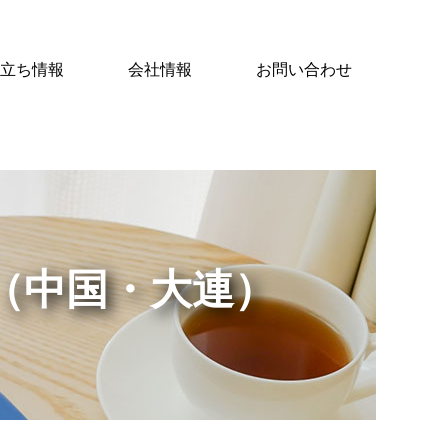
立ち情報
会社情報
お問い合わせ
（中国・大連）