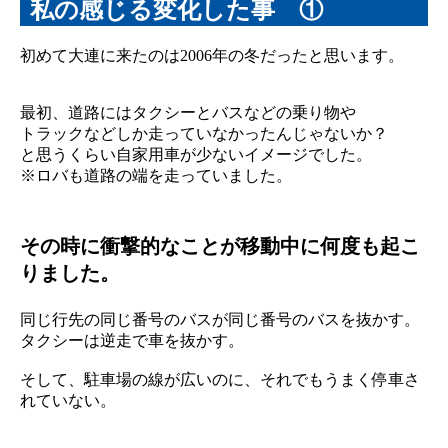
私の感じる変化した事 ①
初めて大連に来たのは2006年の冬だったと思います。
最初、道路にはタクシーとバスなどの乗り物や
トラックなどしか走っていなかったんじゃないか？
と思うくらい自家用車が少ないイメージでした。
※ロバも道路の端を走っていました。
その時に衝撃的なことが移動中に何度も起こ
りました。
同じ行先の同じ番号のバスが同じ番号のバスを抜かす。
タクシーは逆走で車を抜かす。
そして、駐車場の線が広いのに、それでもうまく停車さ
れていない。