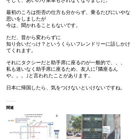
そして、あいのり乗車もされなくなりました。
最初のころは拒否の仕方も分からず、乗るたびにいやな
思いをしましたが
今は、聞かれることもないです。
ただ、昔から変わらずに
知り合いだっけ？というくらいフレンドリーに話しかけ
てくれます。
それにタクシーだと助手席に座るのが一般的で、、、
私も迷いなく助手席に座るため、友人に｢隣座るん
や。。。｣と言われたことがあります。
日本に帰国したら、気をつけないといけないですね。
関連