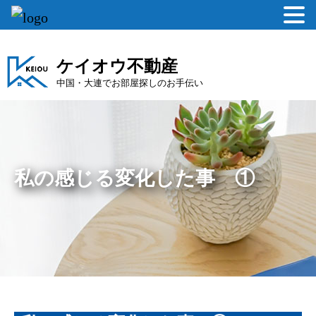
ケイオウ不動産
中国・大連でお部屋探しのお手伝い
私の感じる変化した事 ①