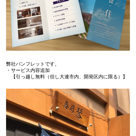
弊社パンフレットです。
・サービス内容追加
【引っ越し無料（但し大連市内、開発区内に限る）】