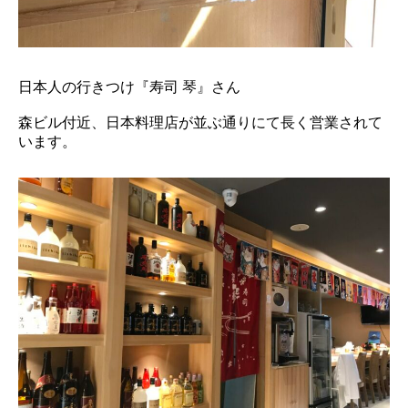
日本人の行きつけ『寿司 琴』さん
森ビル付近、日本料理店が並ぶ通りにて長く営業されて
います。