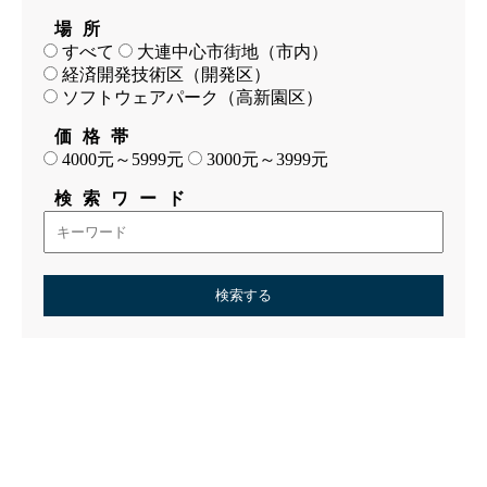
場所
すべて
大連中心市街地（市内）
経済開発技術区（開発区）
ソフトウェアパーク（高新園区）
価格帯
4000元～5999元
3000元～3999元
検索ワード