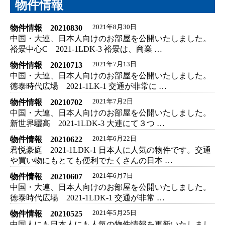
物件情報
物件情報 20210830
2021年8月30日
中国・大連、日本人向けのお部屋を公開いたしました。
裕景中心C 2021-1LDK-3 裕景は、商業 …
物件情報 20210713
2021年7月13日
中国・大連、日本人向けのお部屋を公開いたしました。
徳泰時代広場 2021-1LK-1 交通が非常に …
物件情報 20210702
2021年7月2日
中国・大連、日本人向けのお部屋を公開いたしました。
新世界驪高 2021-1LDK-3 大連にて３つ …
物件情報 20210622
2021年6月22日
君悦豪庭 2021-1LDK-1 日本人に人気の物件です。交通
や買い物にもとても便利でたくさんの日本 …
物件情報 20210607
2021年6月7日
中国・大連、日本人向けのお部屋を公開いたしました。
徳泰時代広場 2021-1LDK-1 交通が非常 …
物件情報 20210525
2021年5月25日
中国人にも日本人にも人気の物件情報を更新いたしまし