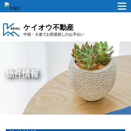
ケイオウ不動産
中国・大連でお部屋探しのお手伝い
物件情報